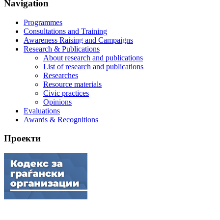
Navigation
Programmes
Consultations and Training
Awareness Raising and Campaigns
Research & Publications
About research and publications
List of research and publications
Researches
Resource materials
Civic practices
Opinions
Evaluations
Awards & Recognitions
Проекти