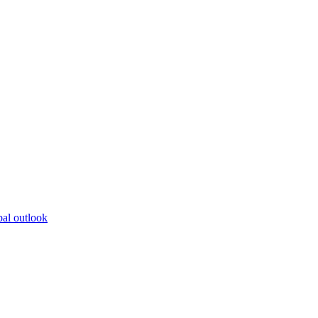
bal outlook