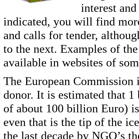
interest and
indicated, you will find mo
and calls for tender, altho
to the next. Examples of the
available in websites of so
The European Commission is
donor. It is estimated that 1
of about 100 billion Euro) i
even that is the tip of the i
the last decade by NGO’s th