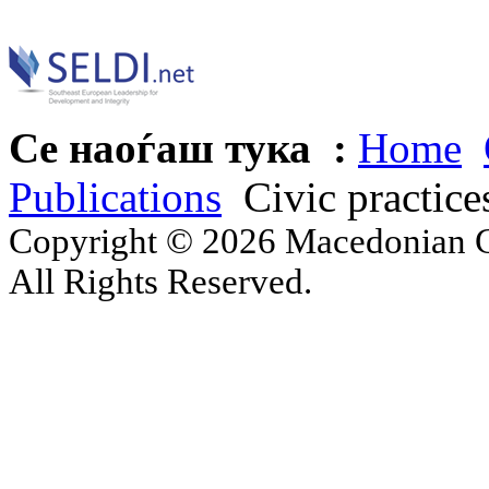
Се наоѓаш тука :
Home
Publications
Civic practice
Copyright © 2026 Macedonian Ce
All Rights Reserved.