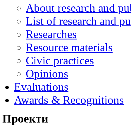
About research and pu
List of research and pu
Researches
Resource materials
Civic practices
Opinions
Evaluations
Awards & Recognitions
Проекти