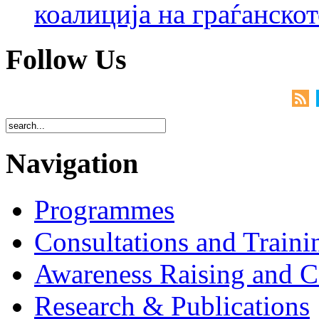
коалиција на граѓанск
Follow Us
Navigation
Programmes
Consultations and Traini
Awareness Raising and 
Research & Publications