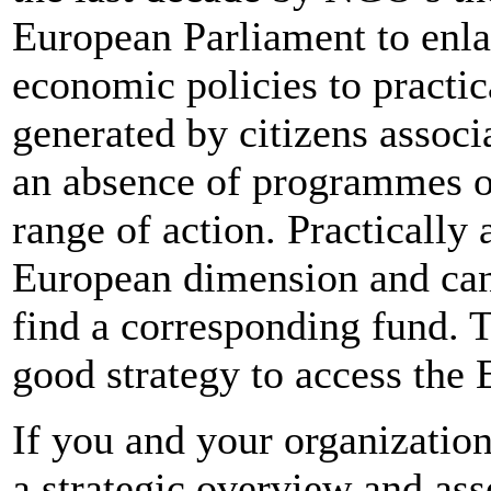
European Parliament to enl
economic policies to practic
generated by citizens associa
an absence of programmes o
range of action. Practically
European dimension and can 
find a corresponding fund. T
good strategy to access the
If you and your organization
a strategic overview and ass