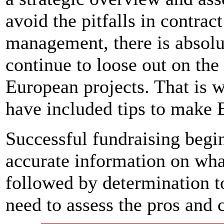
avoid the pitfalls in contra
management, there is absol
continue to loose out on the
European projects. That is w
have included tips to make 
Successful fundraising begin
accurate information on what
followed by determination to
need to assess the pros and