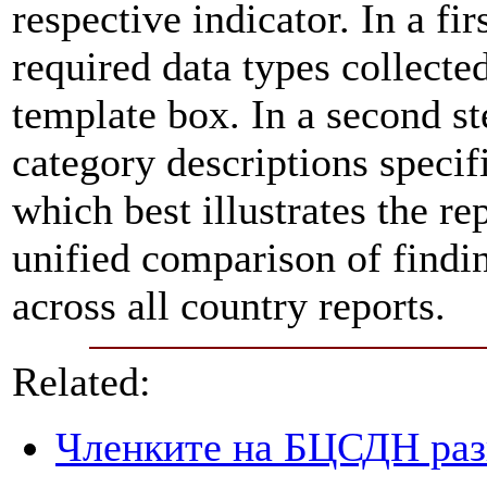
respective indicator. In a fir
required data types collecte
template box. In a second st
category descriptions specifi
which best illustrates the re
unified comparison of findin
across all country reports.
Related:
Членките на БЦСДН разг