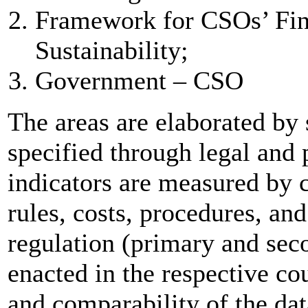
Framework for CSOs’ Fina
Sustainability;
Government – CSO
The areas are elaborated by 
specified through legal and 
indicators are measured by 
rules, costs, procedures, and
regulation (primary and se
enacted in the respective co
and comparability of the dat