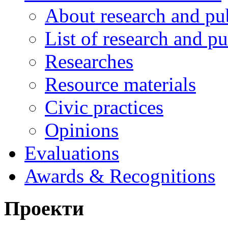
About research and pu
List of research and pu
Researches
Resource materials
Civic practices
Opinions
Evaluations
Awards & Recognitions
Проекти