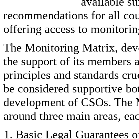
available s
recommendations for all cou
offering access to monitorin
The Monitoring Matrix, de
the support of its members a
principles and standards cru
be considered supportive bot
development of CSOs. The M
around three main areas, ea
Basic Legal Guarantees o