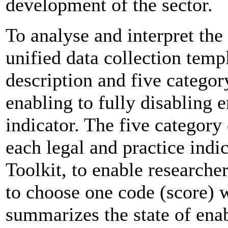
development of the sector.
To analyse and interpret the
unified data collection temp
description and five categor
enabling to fully disabling
indicator. The five category 
each legal and practice indi
Toolkit, to enable researche
to choose one code (score) 
summarizes the state of ena