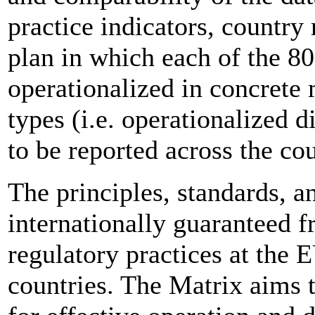
practice indicators, countr
plan in which each of the 80
operationalized in concrete
types (i.e. operationalized d
to be reported across the cou
The principles, standards, a
internationally guaranteed f
regulatory practices at the 
countries. The Matrix aims 