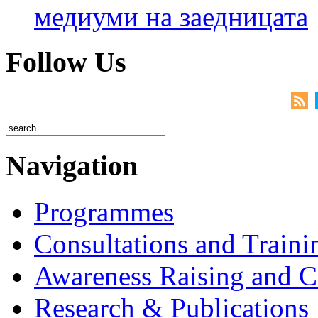
медиуми на заедницата
Follow Us
Navigation
Programmes
Consultations and Traini
Awareness Raising and 
Research & Publications