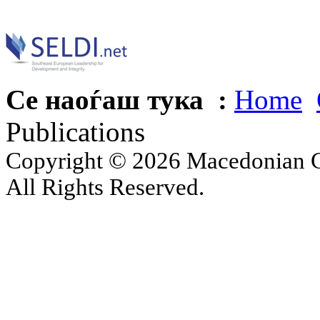
Се наоѓаш тука :
Home
Publications
Copyright © 2026 Macedonian Ce
All Rights Reserved.