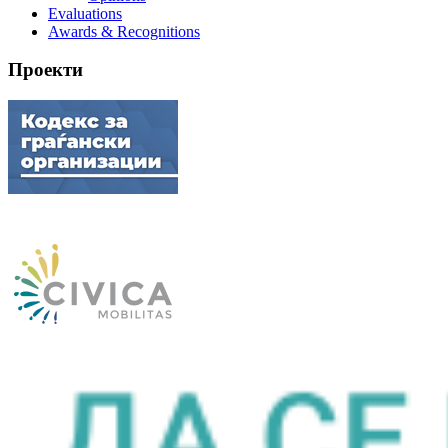
Evaluations
Awards & Recognitions
Проекти