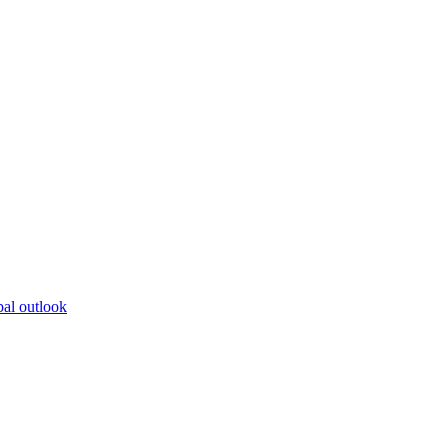
bal outlook