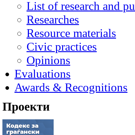
List of research and pu
Researches
Resource materials
Civic practices
Opinions
Evaluations
Awards & Recognitions
Проекти