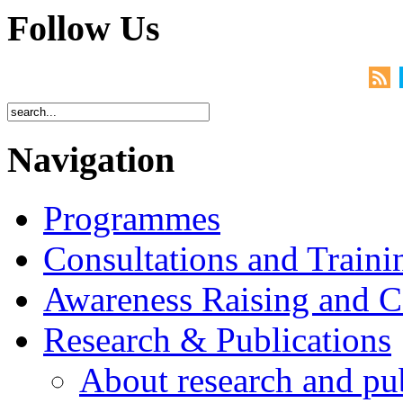
Follow Us
Navigation
Programmes
Consultations and Traini
Awareness Raising and 
Research & Publications
About research and pu