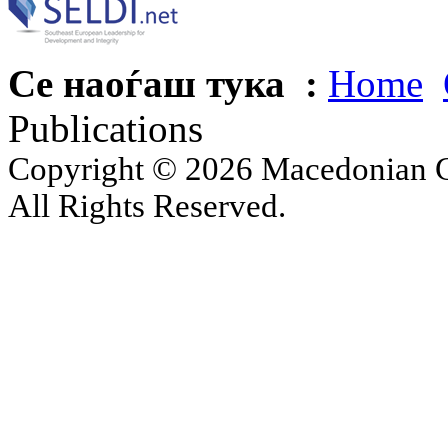
Се наоѓаш тука :
Home
Publications
Copyright © 2026 Macedonian Ce
All Rights Reserved.