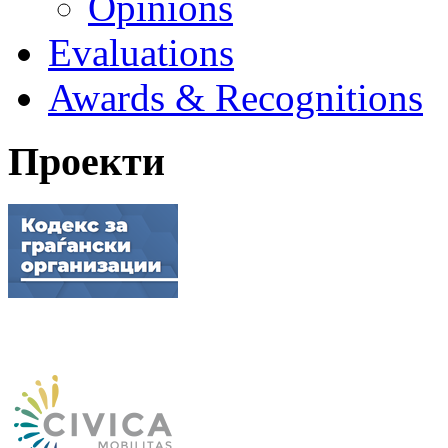
Opinions
Evaluations
Awards & Recognitions
Проекти