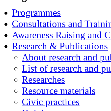
Programmes
Consultations and Traini
Awareness Raising and 
Research & Publications
About research and pu
List of research and pu
Researches
Resource materials
Civic practices