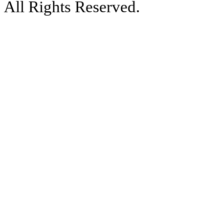
All Rights Reserved.