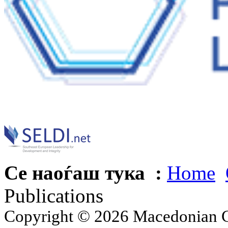
Се наоѓаш тука :
Home
Publications
Copyright © 2026 Macedonian Ce