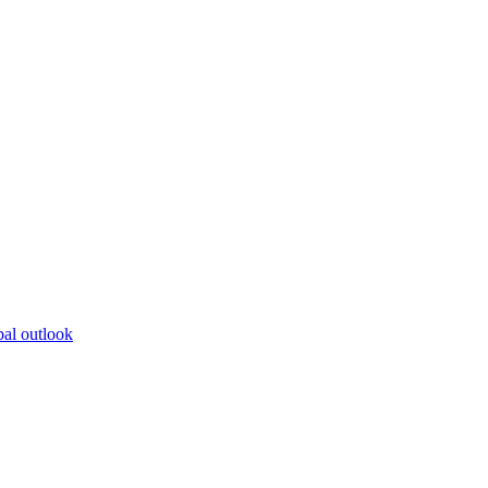
bal outlook