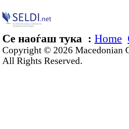
Се наоѓаш тука :
Home
Copyright © 2026 Macedonian Ce
All Rights Reserved.