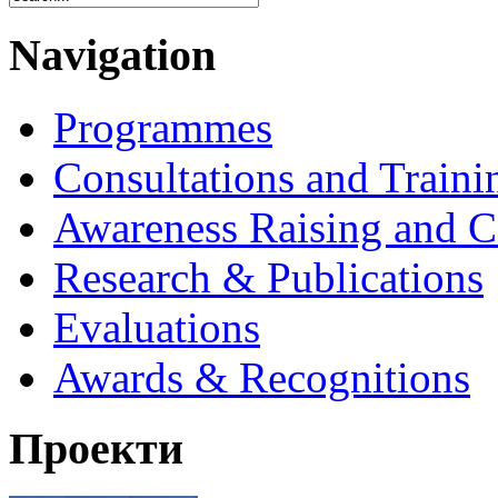
Navigation
Programmes
Consultations and Traini
Awareness Raising and 
Research & Publications
Evaluations
Awards & Recognitions
Проекти