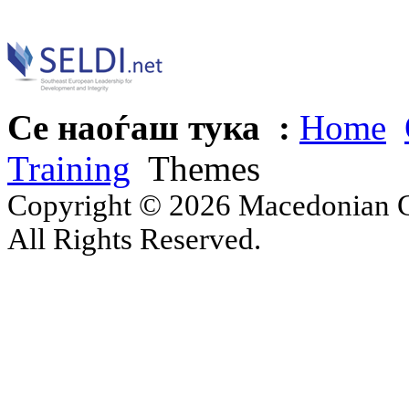
Се наоѓаш тука :
Home
Training
Themes
Copyright © 2026 Macedonian Ce
All Rights Reserved.