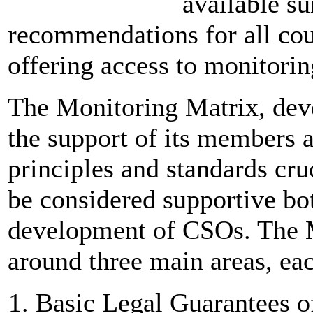
available s
recommendations for all cou
offering access to monitorin
The Monitoring Matrix, de
the support of its members a
principles and standards cru
be considered supportive bot
development of CSOs. The M
around three main areas, ea
Basic Legal Guarantees o