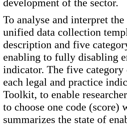
development of the sector.
To analyse and interpret the
unified data collection temp
description and five categor
enabling to fully disabling
indicator. The five category 
each legal and practice indi
Toolkit, to enable researche
to choose one code (score) 
summarizes the state of ena