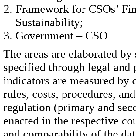
Framework for CSOs’ Fina
Sustainability;
Government – CSO
The areas are elaborated by 
specified through legal and 
indicators are measured by 
rules, costs, procedures, and
regulation (primary and se
enacted in the respective co
and comparability of the dat