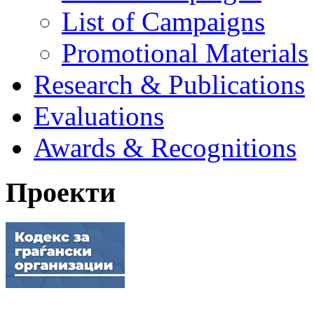
List of Campaigns
Promotional Materials
Research & Publications
Evaluations
Awards & Recognitions
Проекти