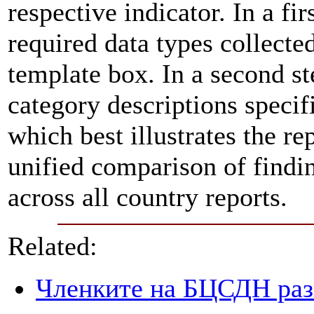
respective indicator. In a fir
required data types collecte
template box. In a second st
category descriptions specifi
which best illustrates the re
unified comparison of findin
across all country reports.
Related:
Членките на БЦСДН разг