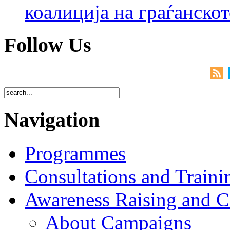
коалиција на граѓанск
Follow Us
Navigation
Programmes
Consultations and Traini
Awareness Raising and 
About Campaigns