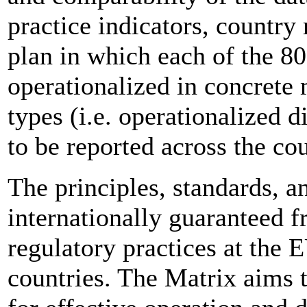
practice indicators, countr
plan in which each of the 80
operationalized in concrete
types (i.e. operationalized d
to be reported across the cou
The principles, standards, a
internationally guaranteed f
regulatory practices at the 
countries. The Matrix aims 