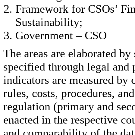
Framework for CSOs’ Fina
Sustainability;
Government – CSO
The areas are elaborated by 
specified through legal and 
indicators are measured by 
rules, costs, procedures, and
regulation (primary and se
enacted in the respective co
and comparability of the dat