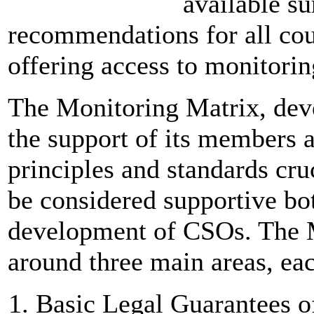
available s
recommendations for all cou
offering access to monitorin
The Monitoring Matrix, de
the support of its members a
principles and standards cru
be considered supportive bot
development of CSOs. The M
around three main areas, ea
Basic Legal Guarantees o