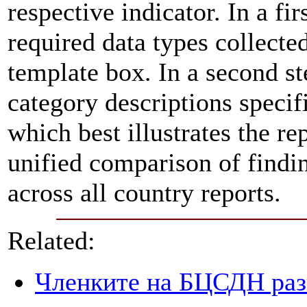
respective indicator. In a fir
required data types collecte
template box. In a second st
category descriptions specifi
which best illustrates the re
unified comparison of findin
across all country reports.
Related:
Членките на БЦСДН разг