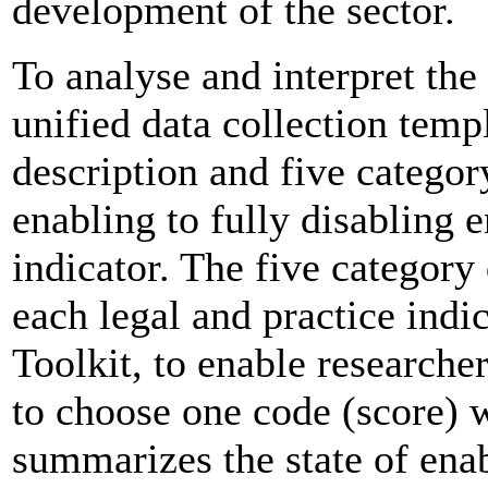
development of the sector.
To analyse and interpret the
unified data collection temp
description and five categor
enabling to fully disabling
indicator. The five category 
each legal and practice indi
Toolkit, to enable researche
to choose one code (score) 
summarizes the state of ena