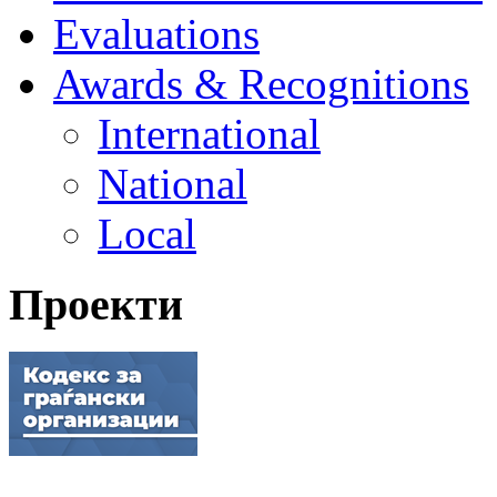
Evaluations
Awards & Recognitions
International
National
Local
Проекти