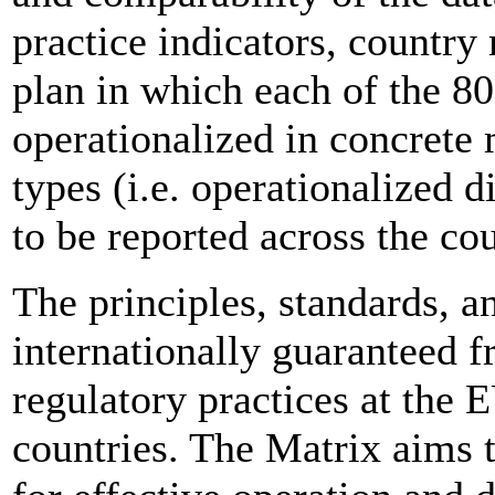
practice indicators, countr
plan in which each of the 80
operationalized in concrete
types (i.e. operationalized d
to be reported across the cou
The principles, standards, a
internationally guaranteed f
regulatory practices at the 
countries. The Matrix aims 