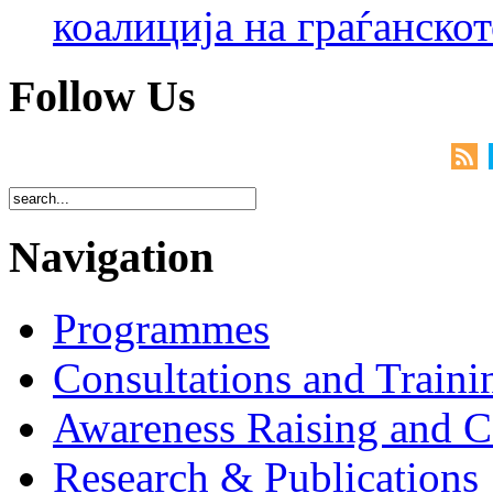
коалиција на граѓанск
Follow Us
Navigation
Programmes
Consultations and Traini
Awareness Raising and 
Research & Publications