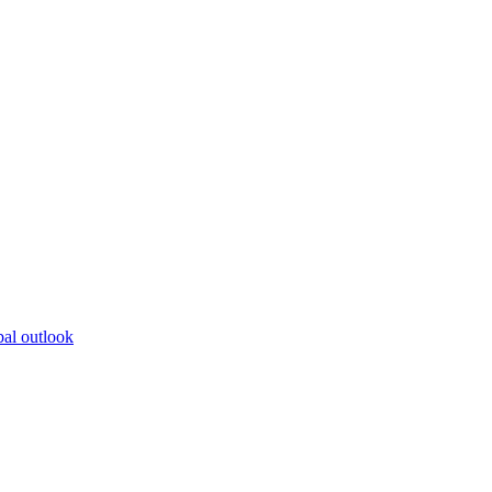
bal outlook