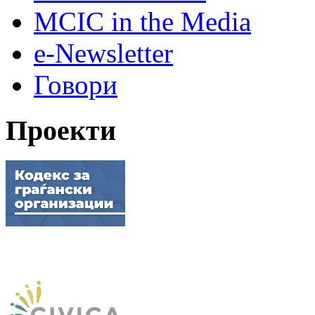
MCIC in the Media
e-Newsletter
Говори
Проекти