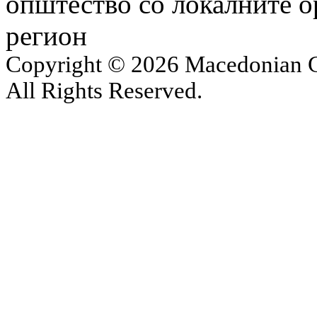
општество со локалните 
регион
Copyright © 2026 Macedonian Ce
All Rights Reserved.