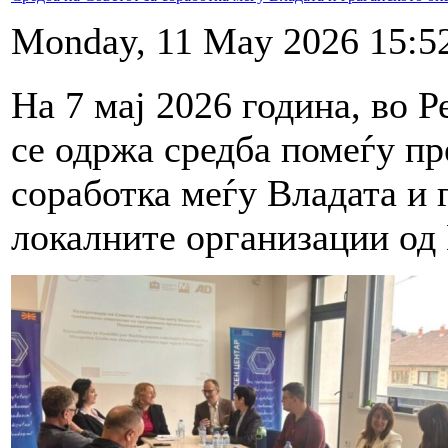
Monday, 11 May 2026 15:5
На 7 мај 2026 година, во Р
се одржа средба помеѓу пр
соработка меѓу Владата и 
локалните организации од