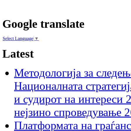
Google translate
Select Language
▼
Latest
Методологија за следењ
Националната стратегиј
и судирот на интереси 
нејзино спроведување 
Платформата на граѓанс