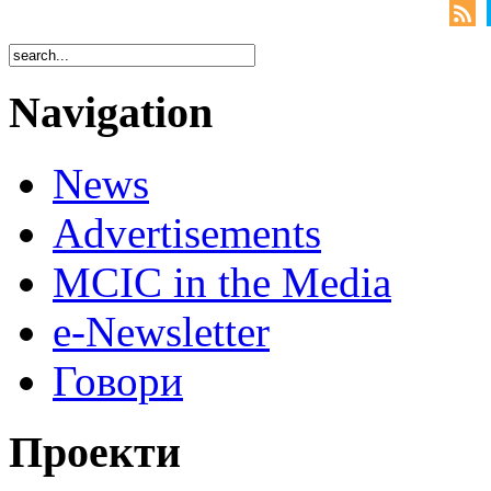
Navigation
News
Advertisements
MCIC in the Media
e-Newsletter
Говори
Проекти