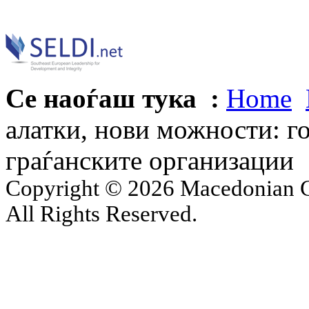
Се наоѓаш тука :
Home
алатки, нови можности: го
граѓанските организации
Copyright © 2026 Macedonian Ce
All Rights Reserved.