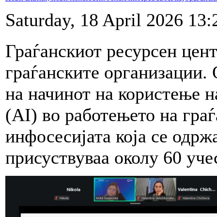
Saturday, 18 April 2026 13:
Граѓанскиот ресурсен цент
граѓанските организации. 
на начинот на користење н
(AI) во работењето на гра
инфосесијата која се одржа
присуствуваа околу 60 уче