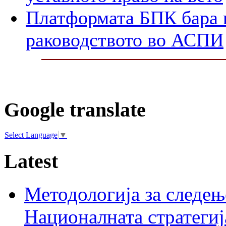
Платформата БПК бара 
раководството во АСПИ
Google translate
Select Language
▼
Latest
Методологија за следењ
Националната стратегиј