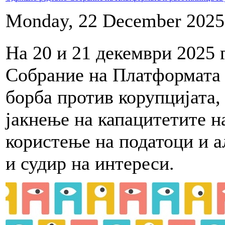
Monday, 22 December 2025
На 20 и 21 декември 2025 
Собрание на Платформата 
борба против корупцијата,
јакнење на капацитетите н
користење на податоци и а
и судир на интереси.