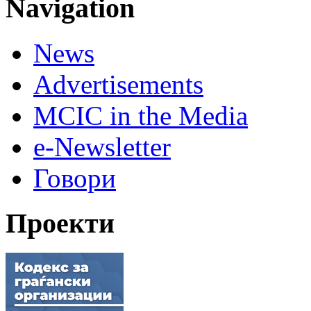
Navigation
News
Advertisements
MCIC in the Media
e-Newsletter
Говори
Проекти