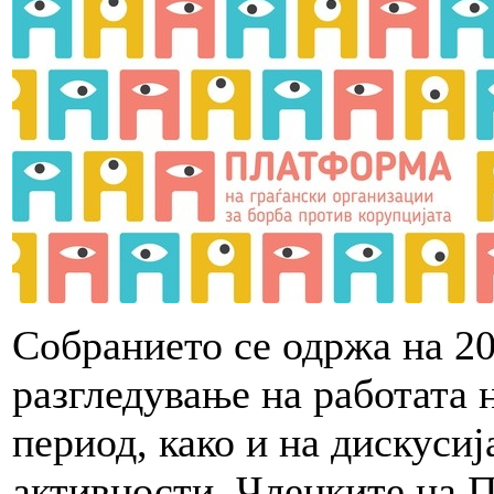
Собранието се одржа на 20
разгледување на работата
период, како и на дискусиј
активности. Членките на П