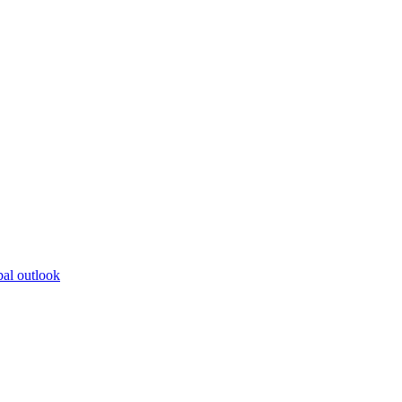
bal outlook