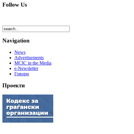
Follow Us
Navigation
News
Advertisements
MCIC in the Media
e-Newsletter
Говори
Проекти