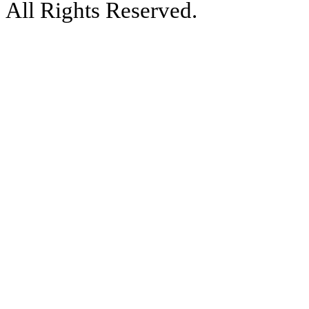
All Rights Reserved.