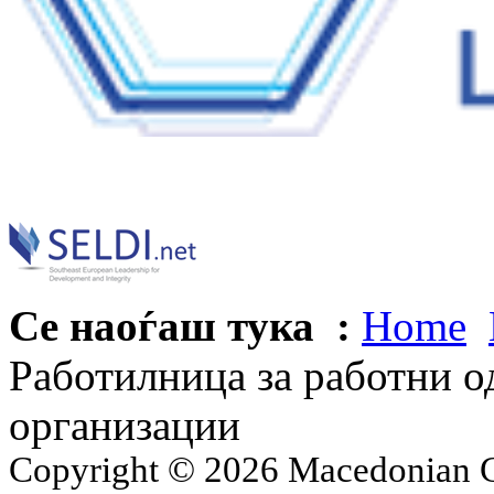
Се наоѓаш тука :
Home
Работилница за работни о
организации
Copyright © 2026 Macedonian Ce