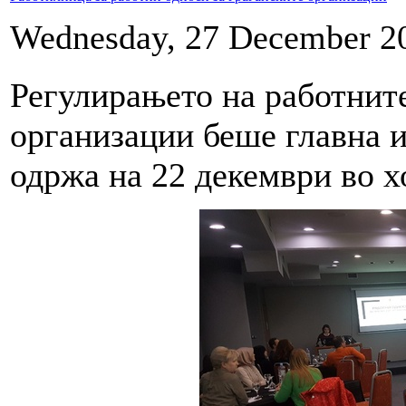
Wednesday, 27 December 2
Регулирањето на работните
организации беше главна и
одржа на 22 декември во х