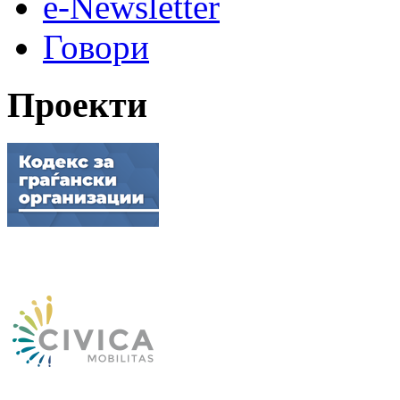
e-Newsletter
Говори
Проекти