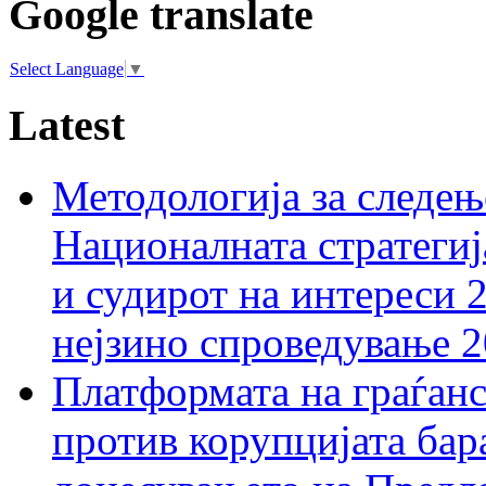
Google translate
Select Language
▼
Latest
Методологија за следењ
Националната стратегиј
и судирот на интереси 
нејзино спроведување 
Платформата на граѓанс
против корупцијата бар