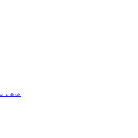
bal outlook