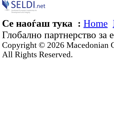
Се наоѓаш тука :
Home
Глобално партнерство за 
Copyright © 2026 Macedonian Ce
All Rights Reserved.