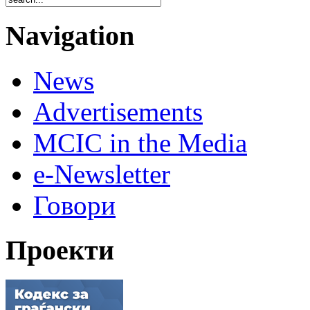
Navigation
News
Advertisements
MCIC in the Media
e-Newsletter
Говори
Проекти