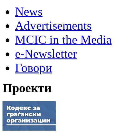
News
Advertisements
MCIC in the Media
e-Newsletter
Говори
Проекти