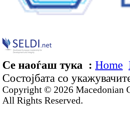
Се наоѓаш тука :
Home
Состојбата со укажувачит
Copyright © 2026 Macedonian Ce
All Rights Reserved.