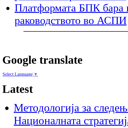
Платформата БПК бара 
раководството во АСПИ
Google translate
Select Language
▼
Latest
Методологија за следењ
Националната стратегиј