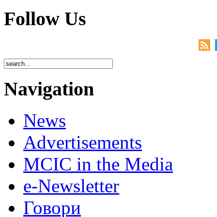
Follow Us
Navigation
News
Advertisements
MCIC in the Media
e-Newsletter
Говори