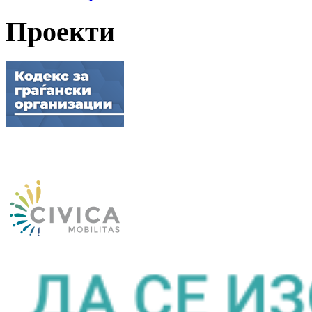
Проекти