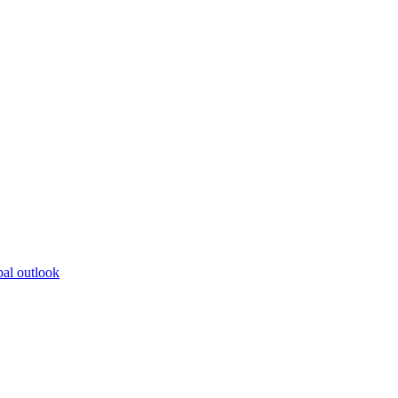
bal outlook