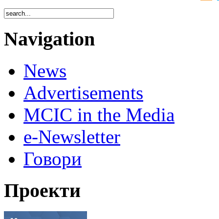
Navigation
News
Advertisements
MCIC in the Media
e-Newsletter
Говори
Проекти