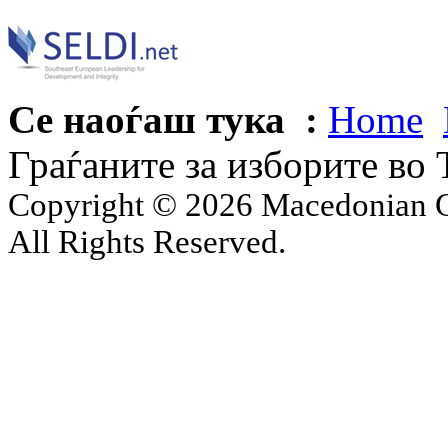
Се наоѓаш тука :
Home
Граѓаните за изборите во 
Copyright © 2026 Macedonian Ce
All Rights Reserved.