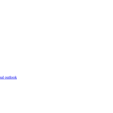
bal outlook