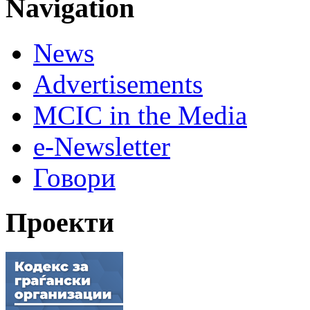
Navigation
News
Advertisements
MCIC in the Media
e-Newsletter
Говори
Проекти