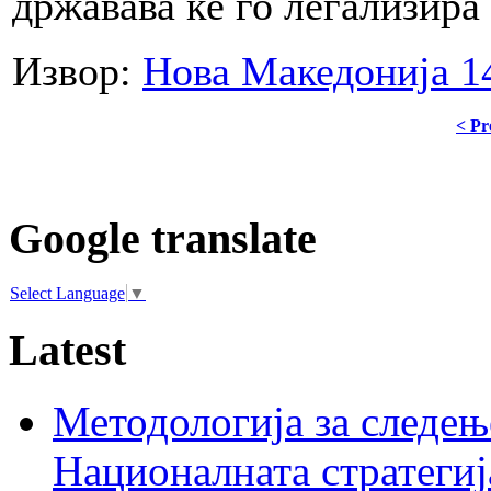
државава ќе го легализира
Извор:
Нова Македонија 14
< Pr
Google translate
Select Language
▼
Latest
Методологија за следењ
Националната стратегиј