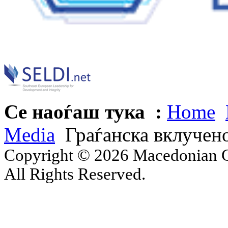
Се наоѓаш тука :
Home
Media
Граѓанска вклучен
Copyright © 2026 Macedonian Ce
All Rights Reserved.