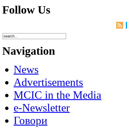
Follow Us
Navigation
News
Advertisements
MCIC in the Media
e-Newsletter
Говори