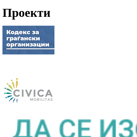
Проекти