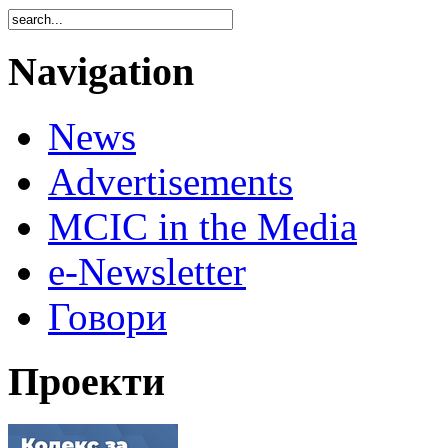
Navigation
News
Advertisements
MCIC in the Media
e-Newsletter
Говори
Проекти