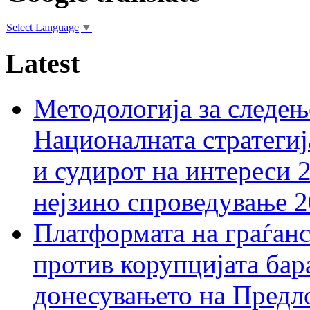
Select Language
▼
Latest
Методологија за следењ
Националната стратегиј
и судирот на интереси 
нејзино спроведување 
Платформата на граѓанс
против корупцијата бар
донесувањето на Предло