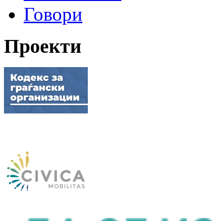
Говори
Проекти