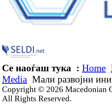
Се наоѓаш тука :
Home
Media
Мали развојни ини
Copyright © 2026 Macedonian Ce
All Rights Reserved.