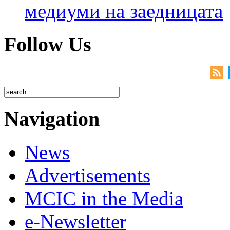
медиуми на заедницата
Follow Us
Navigation
News
Advertisements
MCIC in the Media
e-Newsletter