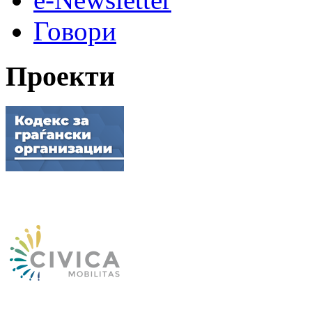
Говори
Проекти