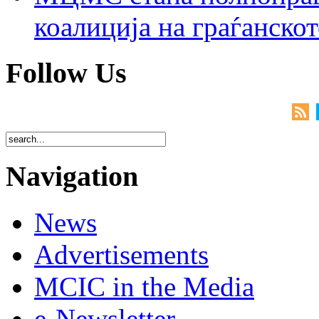
коалиција на граѓанск
Follow Us
Navigation
News
Advertisements
MCIC in the Media
e-Newsletter