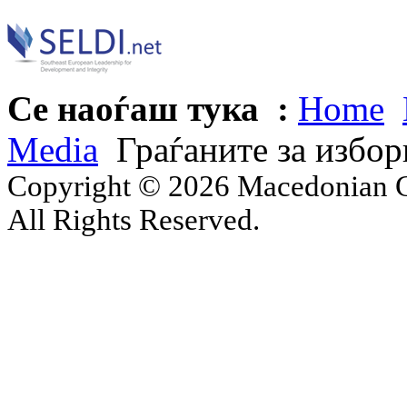
Се наоѓаш тука :
Home
Media
Граѓаните за избор
Copyright © 2026 Macedonian Ce
All Rights Reserved.