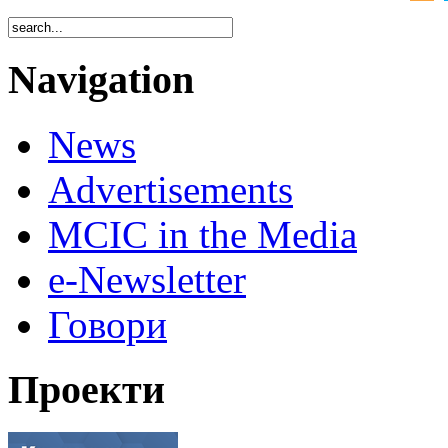
Navigation
News
Advertisements
MCIC in the Media
e-Newsletter
Говори
Проекти