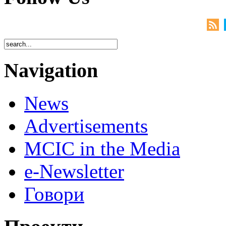
Navigation
News
Advertisements
MCIC in the Media
e-Newsletter
Говори