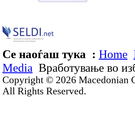
Се наоѓаш тука :
Home
Media
Вработување во из
Copyright © 2026 Macedonian Ce
All Rights Reserved.