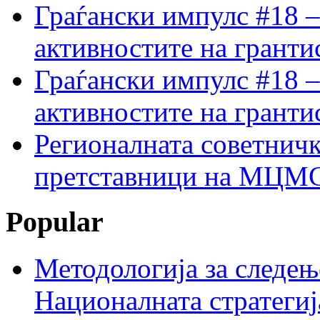
Граѓански импулс #18 –
активностите на гранти
Граѓански импулс #18 –
активностите на гранти
Регионалната советничк
претставници на МЦМС 
Popular
Методологија за следењ
Националната стратегиј