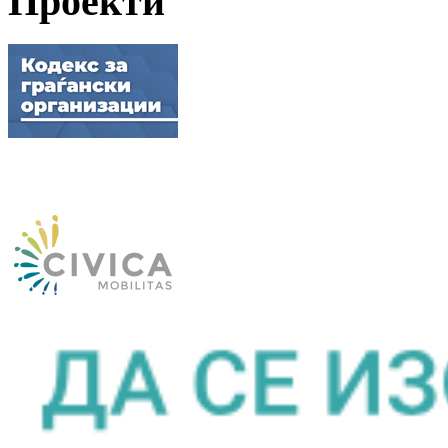
Проекти