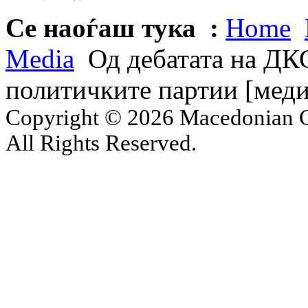
Се наоѓаш тука :
Home
Media
Од дебатата на ДК
политичките партии [мед
Copyright © 2026 Macedonian Ce
All Rights Reserved.