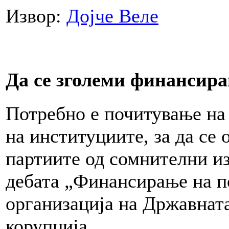
Извор:
Дојче Веле
Да се зголеми финансира
Потребно е почитување на 
на институциите, за да с
партиите од сомнителни из
дебата „Финансирање на п
организација на Државната
корупција.