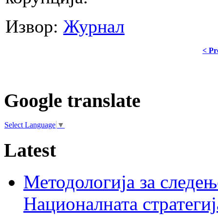
Извор:
Журнал
< Pr
Google translate
Select Language
▼
Latest
Методологија за следењ
Националната стратегиј