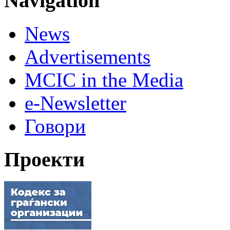
Navigation
News
Advertisements
MCIC in the Media
e-Newsletter
Говори
Проекти