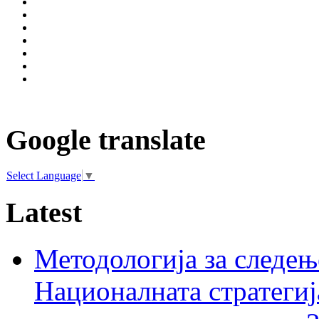
Google translate
Select Language
▼
Latest
Методологија за следењ
Националната стратегиј