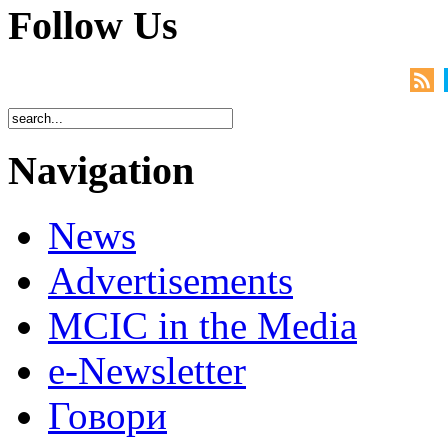
Follow Us
Navigation
News
Advertisements
MCIC in the Media
e-Newsletter
Говори