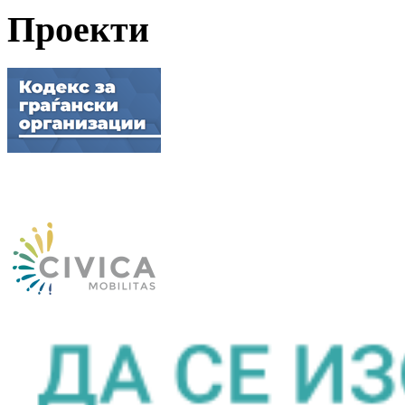
Проекти