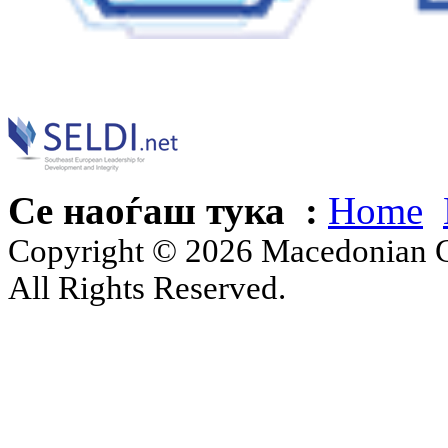
Се наоѓаш тука :
Home
Copyright © 2026 Macedonian Ce
All Rights Reserved.