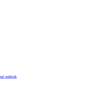
bal outlook