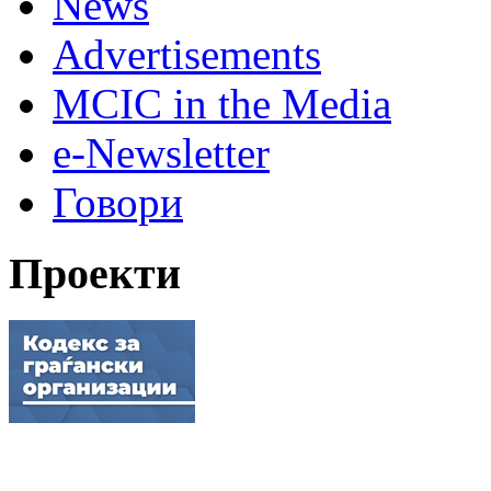
News
Advertisements
MCIC in the Media
e-Newsletter
Говори
Проекти