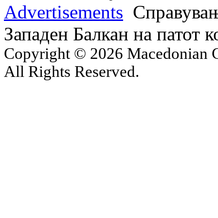
Advertisements
Справување
Западен Балкан на патот 
Copyright © 2026 Macedonian Ce
All Rights Reserved.