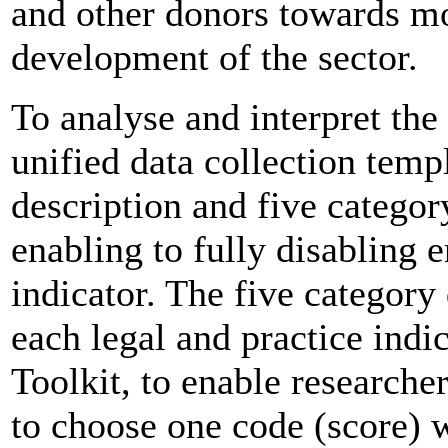
and other donors towards mo
development of the sector.
To analyse and interpret the
unified data collection temp
description and five categor
enabling to fully disabling
indicator. The five category 
each legal and practice indi
Toolkit, to enable researche
to choose one code (score) 