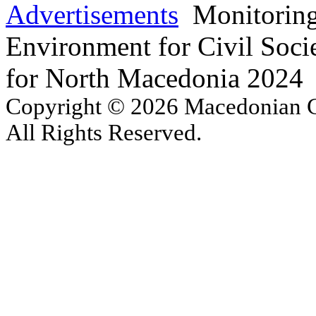
Advertisements
Monitoring
Environment for Civil Soci
for North Macedonia 2024
Copyright © 2026 Macedonian Ce
All Rights Reserved.