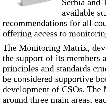
Serbia and 
available s
recommendations for all cou
offering access to monitorin
The Monitoring Matrix, de
the support of its members a
principles and standards cru
be considered supportive bot
development of CSOs. The M
around three main areas, ea