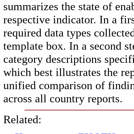
summarizes the state of ena
respective indicator. In a fir
required data types collecte
template box. In a second st
category descriptions specifi
which best illustrates the re
unified comparison of findin
across all country reports.
Related: