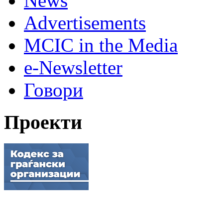
News
Advertisements
MCIC in the Media
e-Newsletter
Говори
Проекти