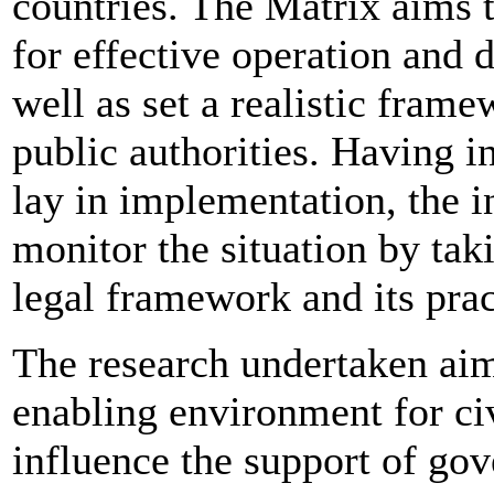
countries. The Matrix aims 
for effective operation and 
well as set a realistic fram
public authorities. Having i
lay in implementation, the i
monitor the situation by tak
legal framework and its prac
The research undertaken aim
enabling environment for ci
influence the support of go