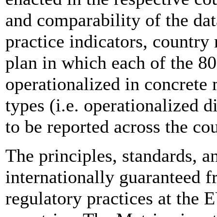
and comparability of the dat
practice indicators, countr
plan in which each of the 80
operationalized in concrete
types (i.e. operationalized d
to be reported across the cou
The principles, standards, a
internationally guaranteed f
regulatory practices at the 