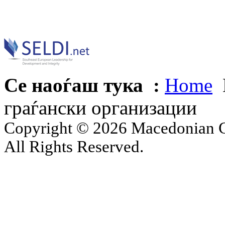
Се наоѓаш тука :
Home
граѓански организации
Copyright © 2026 Macedonian Ce
All Rights Reserved.