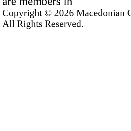
are members in
Copyright © 2026 Macedonian Ce
All Rights Reserved.