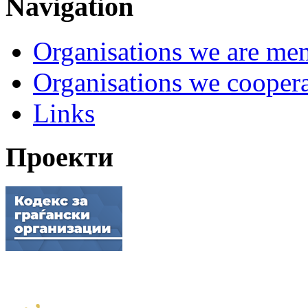
Navigation
Organisations we are me
Organisations we coopera
Links
Проекти