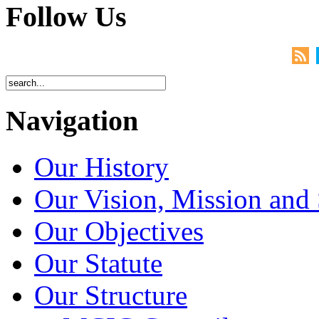
Follow Us
Navigation
Our History
Our Vision, Mission and 
Our Objectives
Our Statute
Our Structure