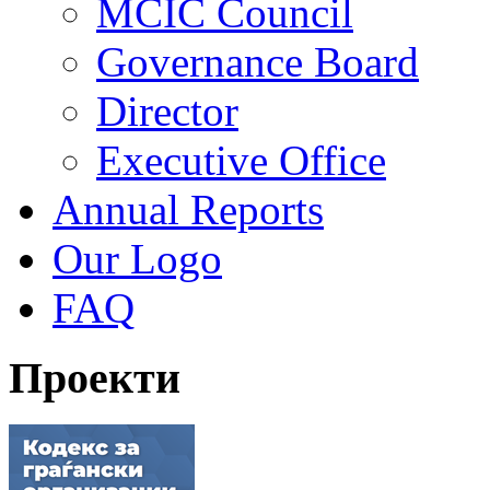
MCIC Council
Governance Board
Director
Executive Office
Annual Reports
Our Logo
FAQ
Проекти