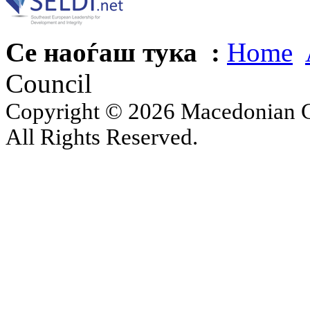
Се наоѓаш тука :
Home
Council
Copyright © 2026 Macedonian Ce
All Rights Reserved.