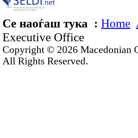
Се наоѓаш тука :
Home
Executive Office
Copyright © 2026 Macedonian Ce
All Rights Reserved.