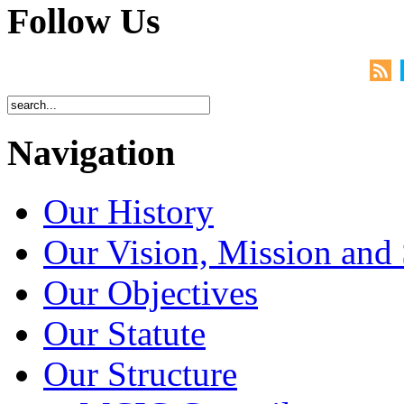
Follow Us
Navigation
Our History
Our Vision, Mission and 
Our Objectives
Our Statute
Our Structure