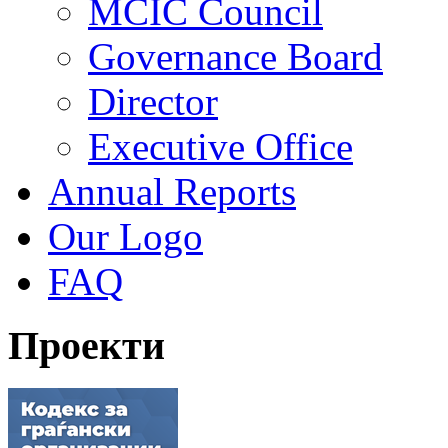
MCIC Council
Governance Board
Director
Executive Office
Annual Reports
Our Logo
FAQ
Проекти