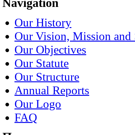
Navigation
Our History
Our Vision, Mission and 
Our Objectives
Our Statute
Our Structure
Annual Reports
Our Logo
FAQ