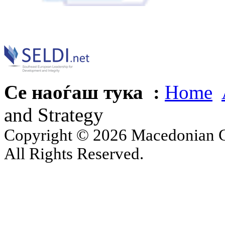
Се наоѓаш тука :
Home
and Strategy
Copyright © 2026 Macedonian Ce
All Rights Reserved.