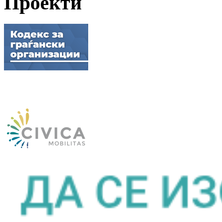
Проекти