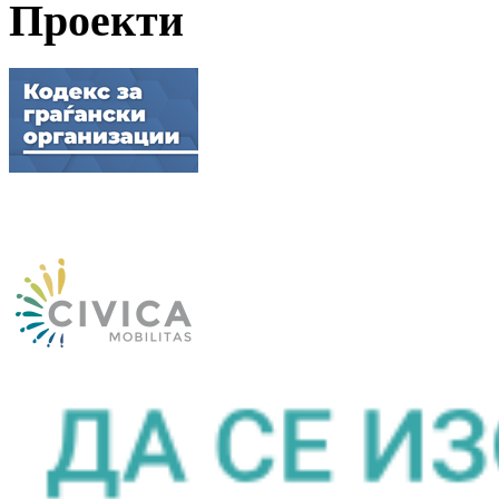
Проекти