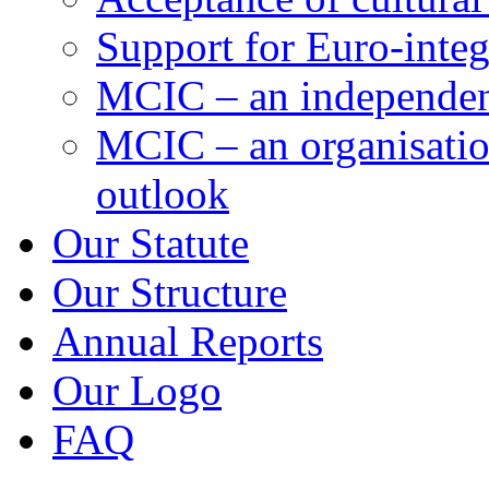
Support for Euro-integ
MCIC – an independent
MCIC – an organisation
outlook
Our Statute
Our Structure
Annual Reports
Our Logo
FAQ