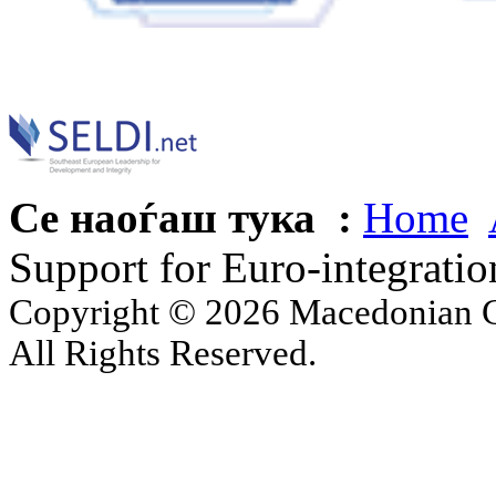
Се наоѓаш тука :
Home
Support for Euro-integratio
Copyright © 2026 Macedonian Ce
All Rights Reserved.