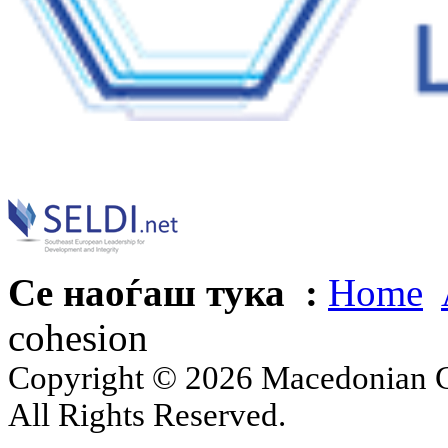
Се наоѓаш тука :
Home
cohesion
Copyright © 2026 Macedonian Ce
All Rights Reserved.