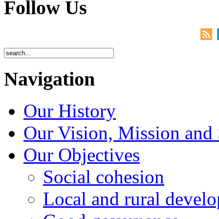
Follow Us
Navigation
Our History
Our Vision, Mission and 
Our Objectives
Social cohesion
Local and rural devel