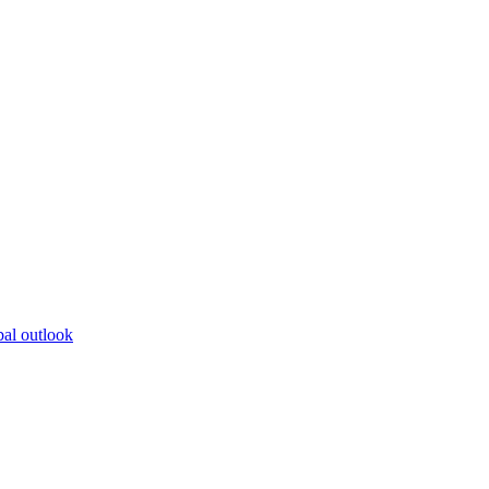
bal outlook