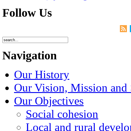
Follow Us
Navigation
Our History
Our Vision, Mission and 
Our Objectives
Social cohesion
Local and rural devel