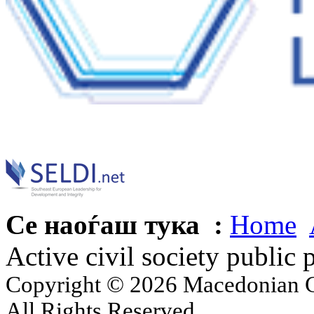
Се наоѓаш тука :
Home
Active civil society public 
Copyright © 2026 Macedonian Ce
All Rights Reserved.