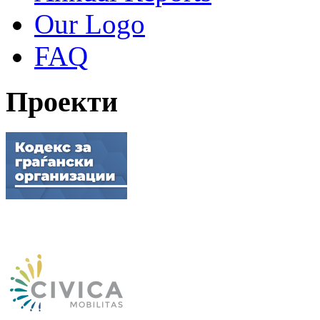
Our Logo
FAQ
Проекти