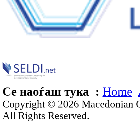
Се наоѓаш тука :
Home
Copyright © 2026 Macedonian Ce
All Rights Reserved.