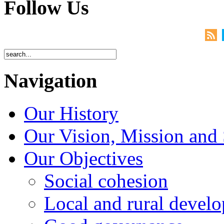
Follow Us
Navigation
Our History
Our Vision, Mission and 
Our Objectives
Social cohesion
Local and rural devel