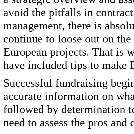
avoid the pitfalls in contra
management, there is absol
continue to loose out on the
European projects. That is w
have included tips to make 
Successful fundraising begin
accurate information on what
followed by determination to
need to assess the pros and