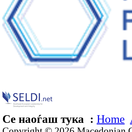
Се наоѓаш тука :
Home
Copyright © 2026 Macedonian Ce