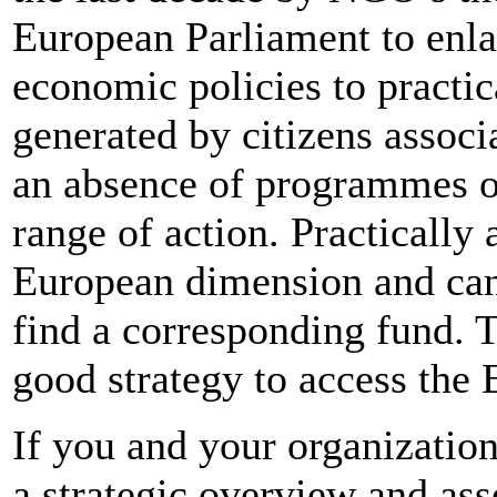
European Parliament to enl
economic policies to practic
generated by citizens associa
an absence of programmes o
range of action. Practically
European dimension and can 
find a corresponding fund. T
good strategy to access the
If you and your organization
a strategic overview and ass