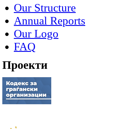
Our Structure
Annual Reports
Our Logo
FAQ
Проекти