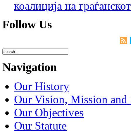
коалиција на граѓанск
Follow Us
Navigation
Our History
Our Vision, Mission and 
Our Objectives
Our Statute