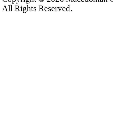
All Rights Reserved.