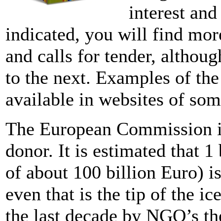
interest and
indicated, you will find mo
and calls for tender, altho
to the next. Examples of the
available in websites of so
The European Commission is
donor. It is estimated that 1
of about 100 billion Euro) i
even that is the tip of the i
the last decade by NGO’s th