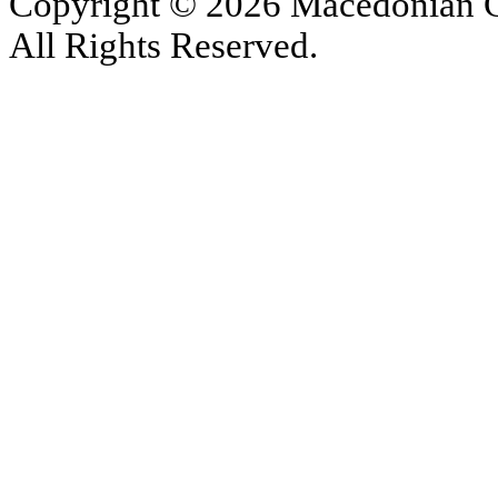
Copyright © 2026 Macedonian Ce
All Rights Reserved.