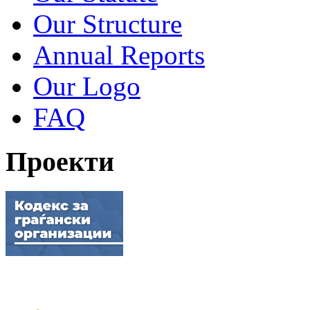
Our Structure
Annual Reports
Our Logo
FAQ
Проекти