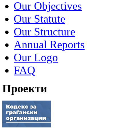
Our Objectives
Our Statute
Our Structure
Annual Reports
Our Logo
FAQ
Проекти