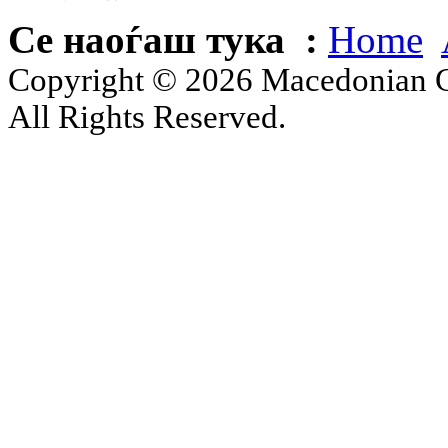
Се наоѓаш тука :
Home
Copyright © 2026 Macedonian Ce
All Rights Reserved.