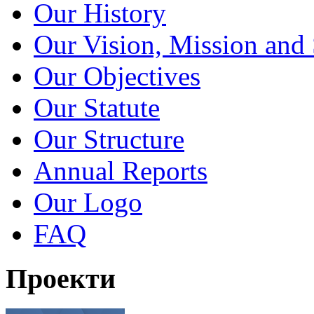
Our History
Our Vision, Mission and 
Our Objectives
Our Statute
Our Structure
Annual Reports
Our Logo
FAQ
Проекти