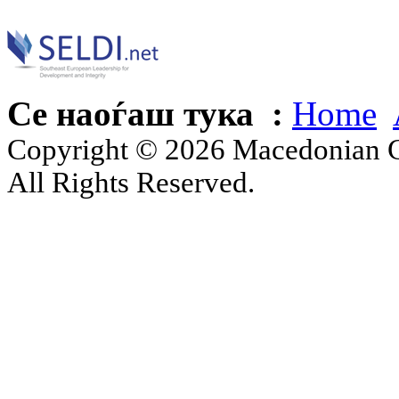
Се наоѓаш тука :
Home
Copyright © 2026 Macedonian Ce
All Rights Reserved.